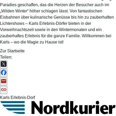
Paradies geschaffen, das die Herzen der Besucher auch im
„Wilden Winter“ höher schlagen lässt. Von fantastischen
Eisbahnen über kulinarische Genüsse bis hin zu zauberhaften
Lichtershows – Karls Erlebnis-Dörfer bieten in der
Vorweihnachtszeit sowie in den Wintermonaten und ein
zauberhaftes Erlebnis für die ganze Familie. Willkommen bei
Karls – wo die Magie zu Hause ist!
Zur Startseite
Teilen:
Karls Erlebnis-Dorf