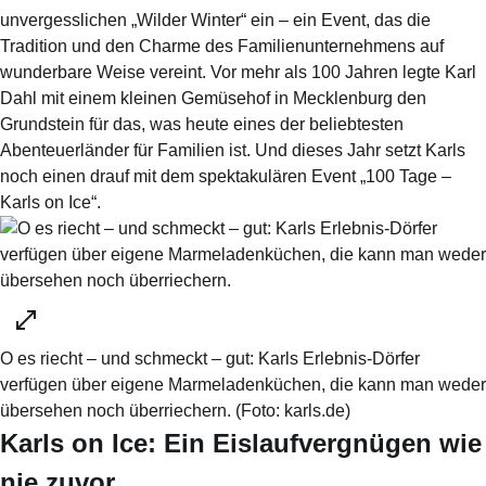
unvergesslichen „Wilder Winter“ ein – ein Event, das die
Tradition und den Charme des Familienunternehmens auf
wunderbare Weise vereint. Vor mehr als 100 Jahren legte Karl
Dahl mit einem kleinen Gemüsehof in Mecklenburg den
Grundstein für das, was heute eines der beliebtesten
Abenteuerländer für Familien ist. Und dieses Jahr setzt Karls
noch einen drauf mit dem spektakulären Event „100 Tage –
Karls on Ice“.
O es riecht – und schmeckt – gut: Karls Erlebnis-Dörfer
verfügen über eigene Marmeladenküchen, die kann man weder
übersehen noch überriechern.
(Foto:
karls.de
)
Karls on Ice: Ein Eislaufvergnügen wie
nie zuvor