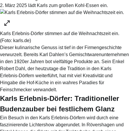
2. März 2025 lädt Karls zum großen Kohl-Essen ein.
Karls Erlebnis-Dörfer stimmen auf die Weihnachtszeit ein.
(Foto:
karls.de
)
Dieser kulinarische Genuss ist tief in der Firmengeschichte
verwurzelt. Bereits Karl Dahlen’s Gemischtwarenunternehmen
in den 1920er Jahren bot vielfältige Produkte an. Sein Enkel
Robert Dahl, der heutzutage die Tradition in den Karls
Erlebnis-Dörfern weiterführt, hat mit viel Kreativität und
Hingabe die Hof-Küche in ein wahres Paradies für
Feinschmecker verwandelt.
Karls Erlebnis-Dörfer: Traditioneller
Budenzauber bei festlichem Glanz
Ein Besuch in den Karls Erlebnis-Dörfern wird durch eine
faszinierende Lichtershow abgerundet. In Rövershagen und